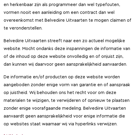
en herkenbaar zijn als programmeer dan wel typefouten,
vormen nooit een aanleiding om een contract dan wel
overeenkomst met Belvedère Uitvaarten te mogen claimen of
te veronderstellen.
Belvedère Uitvaarten streeft naar een zo actueel mogelijke
website. Mocht ondanks deze inspanningen de informatie van
of de inhoud op deze website onvolledig en of onjuist zijn,
dan kunnen wij daarvoor geen aansprakelijkheid aanvaarden.
De informatie en/of producten op deze website worden
aangeboden zonder enige vorm van garantie en of aanspraak
op juistheid. Wij behouden ons het recht voor om deze
materialen te wijzigen, te verwijderen of opnieuw te plaatsen
zonder enige voorafgaande medeling. Belvedère Uitvaarten
aanvaardt geen aansprakelijkheid voor enige informatie die
op websites staat waarnaar wij via hyperlinks verwijzen.