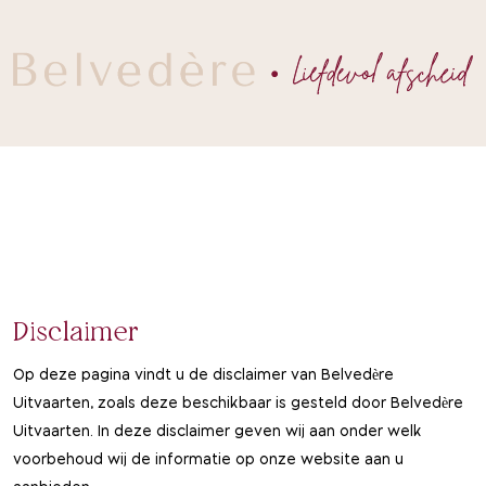
Disclaimer
Op deze pagina vindt u de disclaimer van Belvedère
Uitvaarten, zoals deze beschikbaar is gesteld door Belvedère
Uitvaarten. In deze disclaimer geven wij aan onder welk
voorbehoud wij de informatie op onze website aan u