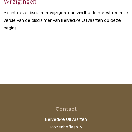
Wijzigingen
Mocht deze disclaimer wijzigen, dan vindt u de meest recente
versie van de disclaimer van Belvedère Uitvaarten op deze
pagina.
Contact
Belvedère Uitvaarten
Rozenhoflaan 5