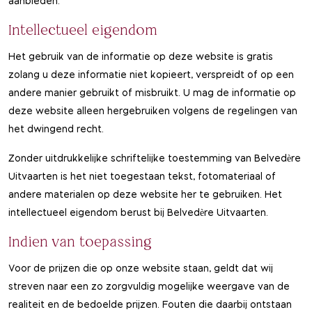
aanbieden.
Intellectueel eigendom
Het gebruik van de informatie op deze website is gratis
zolang u deze informatie niet kopieert, verspreidt of op een
andere manier gebruikt of misbruikt. U mag de informatie op
deze website alleen hergebruiken volgens de regelingen van
het dwingend recht.
Zonder uitdrukkelijke schriftelijke toestemming van Belvedère
Uitvaarten is het niet toegestaan tekst, fotomateriaal of
andere materialen op deze website her te gebruiken. Het
intellectueel eigendom berust bij Belvedère Uitvaarten.
Indien van toepassing
Voor de prijzen die op onze website staan, geldt dat wij
streven naar een zo zorgvuldig mogelijke weergave van de
realiteit en de bedoelde prijzen. Fouten die daarbij ontstaan